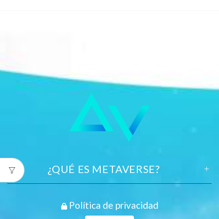
¿QUÉ ES METAVERSE?
Política de privacidad