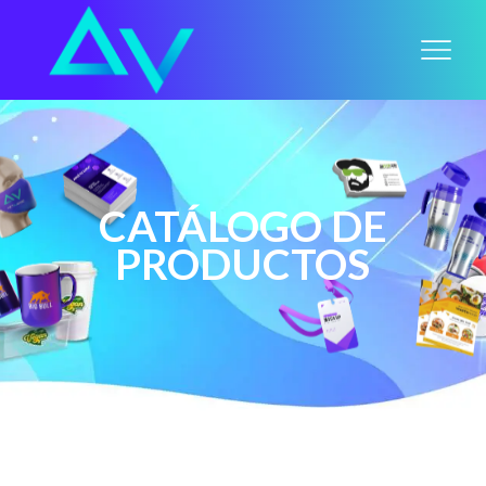
CATÁLOGO DE
PRODUCTOS