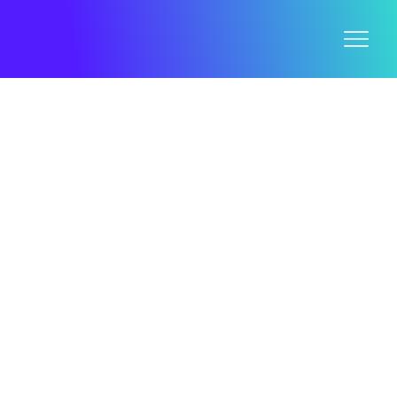
CATÁLOGO DE
PRODUCTOS