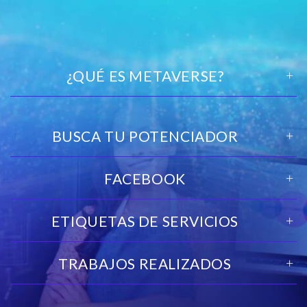
¿QUÉ ES METAVERSE?
BUSCA TU POTENCIADOR
FACEBOOK
ETIQUETAS DE SERVICIOS
TRABAJOS REALIZADOS